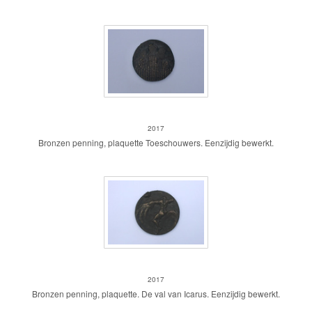
Penning Toeschouwers
2017
Bronzen penning, plaquette Toeschouwers. Eenzijdig bewerkt.
penning Icarus
2017
Bronzen penning, plaquette. De val van Icarus. Eenzijdig bewerkt.