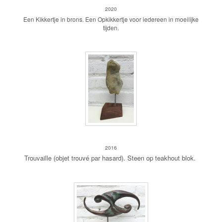
2020
Een Kikkertje in brons. Een Opkikkertje voor iedereen in moeilijke
tijden.
Trouvaille
2016
Trouvaille (objet trouvé par hasard). Steen op teakhout blok.