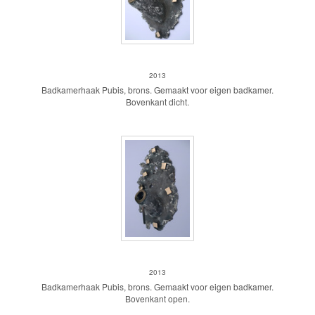
Badkamerhaak Pubis
2013
Badkamerhaak Pubis, brons. Gemaakt voor eigen badkamer.
Bovenkant dicht.
Badkamerhaak Pubis
2013
Badkamerhaak Pubis, brons. Gemaakt voor eigen badkamer.
Bovenkant open.