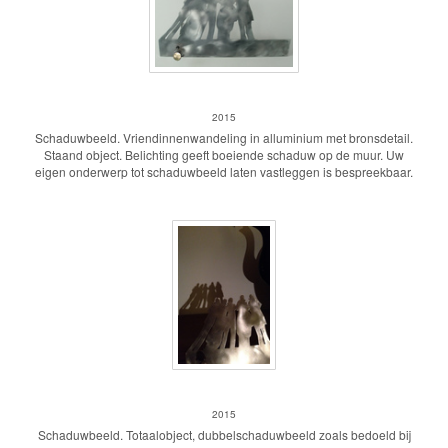
Schaduwbeeld
2015
Schaduwbeeld. Vriendinnenwandeling in alluminium met bronsdetail.
Staand object. Belichting geeft boeiende schaduw op de muur. Uw
eigen onderwerp tot schaduwbeeld laten vastleggen is bespreekbaar.
Schaduwbeeld
2015
Schaduwbeeld. Totaalobject, dubbelschaduwbeeld zoals bedoeld bij