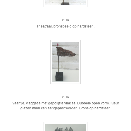
Theatraal
2016
Theatraal, bronsbeeld op hardsteen.
Vaantje, vlag
2015
Vaantje, vlaggetje met gepolijste vlakjes. Dubbele open vorm. Kleur
glazen kraal kan aangepast worden. Brons op hardsteen