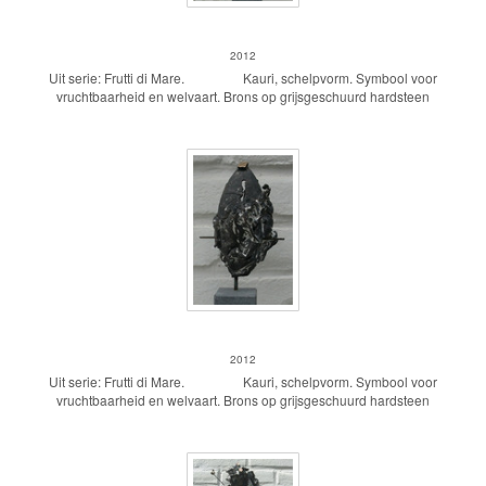
Kauri 2
2012
Uit serie: Frutti di Mare. Kauri, schelpvorm. Symbool voor
vruchtbaarheid en welvaart. Brons op grijsgeschuurd hardsteen
Kauri 3
2012
Uit serie: Frutti di Mare. Kauri, schelpvorm. Symbool voor
vruchtbaarheid en welvaart. Brons op grijsgeschuurd hardsteen