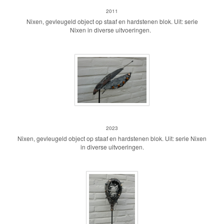
2011
Nixen, gevleugeld object op staaf en hardstenen blok. Uit: serie
Nixen in diverse uitvoeringen.
Nixen
2023
Nixen, gevleugeld object op staaf en hardstenen blok. Uit: serie Nixen
in diverse uitvoeringen.